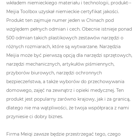
wkładem niemieckiego materiału i technologii, produkt--
Meijia Toolbox uzyskał niemieckie certyfikat jakości.
Produkt ten zajmuje numer jeden w Chinach pod
względem pełnych odmian i cech. Obecnie istnieje ponad
500 odmian takich plastikowych zestawów narzędzi o
różnych rozmiarach, które są wytwarzane. Narzędzia
Meijia może być pierwszą opcją dla narzędzi sprzętowych,
narzędzi mechanicznych, artykułów piśmiennych,
przyborów biurowych, narzędzi ochronnych
bezpieczeństwa, a także wyborów do przechowywania
domowego, zajęć na zewnątrz i opieki medycznej. Ten
produkt jest popularny zarówno krajowy, jak i za granicą,
dlatego nie ma wątpliwości, że twoja współpraca z nami
przyniesie ci dobry biznes.
Firma Meiqi zawsze będzie przestrzegać tego, czego