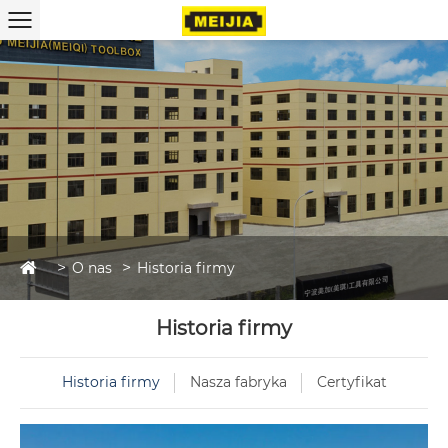
O nas
Historia firmy
Historia firmy
Historia firmy
Nasza fabryka
Certyfikat