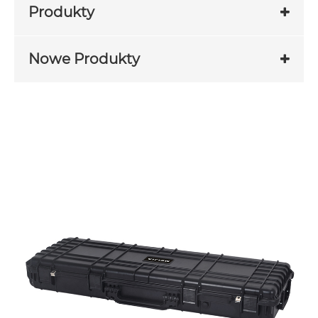
Produkty
Nowe Produkty