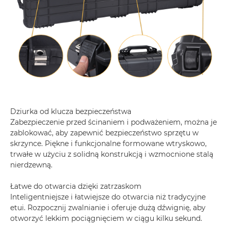
Dziurka od klucza bezpieczeństwa
Zabezpieczenie przed ścinaniem i podważeniem, można je
zablokować, aby zapewnić bezpieczeństwo sprzętu w
skrzynce. Piękne i funkcjonalne formowane wtryskowo,
trwałe w użyciu z solidną konstrukcją i wzmocnione stalą
nierdzewną.
Łatwe do otwarcia dzięki zatrzaskom
Inteligentniejsze i łatwiejsze do otwarcia niż tradycyjne
etui. Rozpocznij zwalnianie i oferuje dużą dźwignię, aby
otworzyć lekkim pociągnięciem w ciągu kilku sekund.