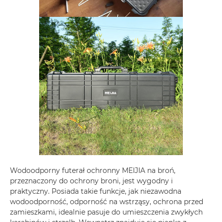
Wodoodporny futerał ochronny MEIJIA na broń,
przeznaczony do ochrony broni, jest wygodny i
praktyczny. Posiada takie funkcje, jak niezawodna
wodoodporność, odporność na wstrząsy, ochrona przed
zamieszkami, idealnie pasuje do umieszczenia zwykłych