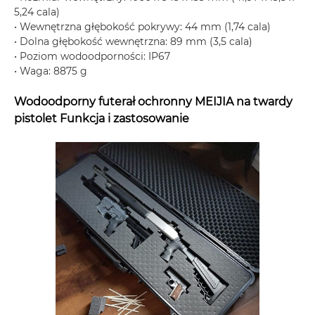
5,24 cala)
• Wewnętrzna głębokość pokrywy: 44 mm (1,74 cala)
• Dolna głębokość wewnętrzna: 89 mm (3,5 cala)
• Poziom wodoodporności: IP67
• Waga: 8875 g
Wodoodporny futerał ochronny MEIJIA na twardy
pistolet Funkcja i zastosowanie