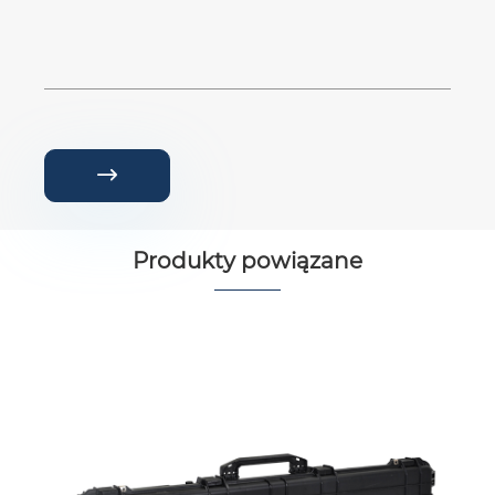

Produkty powiązane