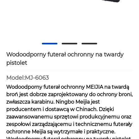
Wodoodporny futerał ochronny na twardy
pistolet
Model:MJ-6063
Wodoodporny futerał ochronny MEIJIA na twardą
broń jest dobrze zaprojektowany do ochrony broni,
zwłaszcza karabinu. Ningbo Meijia jest
producentem i dostawcą w Chinach. Dzięki
zaawansowanemu sprzętowi produkcyjnemu oraz
zespołowi zarządzającemu i technicznemu futerały
ochronne Meijia są wytrzymałe i praktyczne.